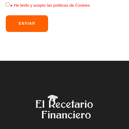
▸ He leído y acepto las
políticas de Cookies
ENVIAR