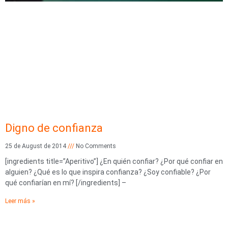
Digno de confianza
25 de August de 2014
No Comments
[ingredients title=”Aperitivo”] ¿En quién confiar? ¿Por qué confiar en
alguien? ¿Qué es lo que inspira confianza? ¿Soy confiable? ¿Por
qué confiarían en mí? [/ingredients] –
Leer más »