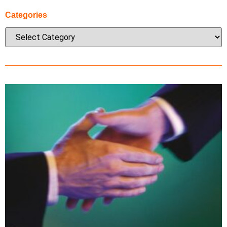
Categories