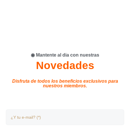
◉ Mantente al dia con nuestras
Novedades
Disfruta de todos los beneficios exclusivos para
nuestros miembros.