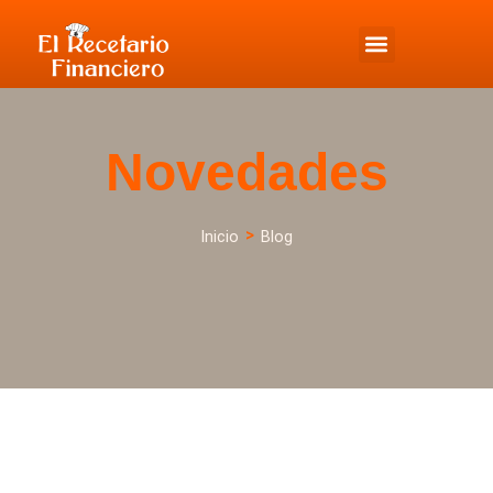
Novedades
>
Inicio
Blog