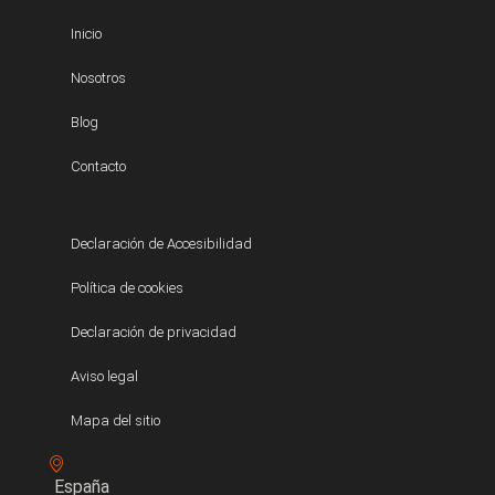
Inicio
Nosotros
Blog
Contacto
Declaración de Accesibilidad
Política de cookies
Declaración de privacidad
Aviso legal
Mapa del sitio
España