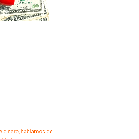
 dinero, hablamos de