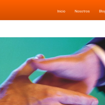
Inicio
Nosotros
Blo