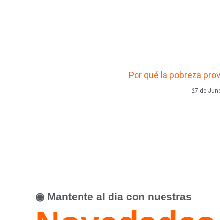
Por qué la pobreza pro
27 de Jun
◉ Mantente al dia con nuestras