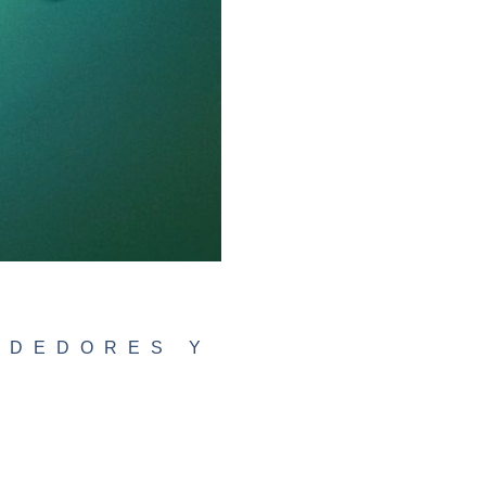
NDEDORES Y