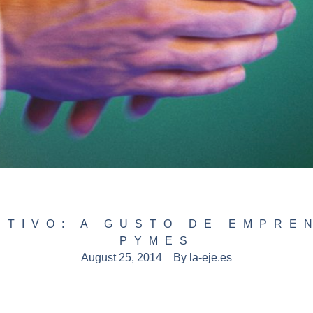
UTIVO: A GUSTO DE EMPRE
PYMES
August 25, 2014
By
la-eje.es