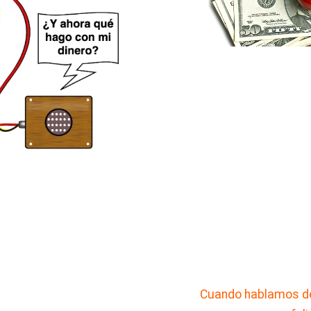
Cuando hablamos de