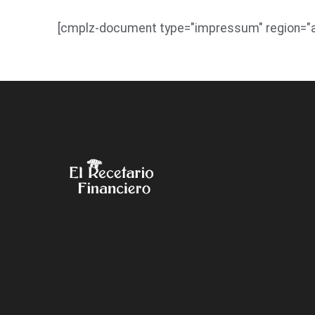
[cmplz-document type="impressum" region="al