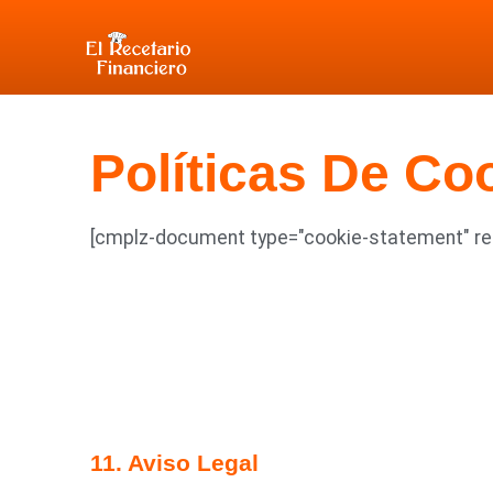
Políticas De Co
[cmplz-document type="cookie-statement" re
11. Aviso Legal