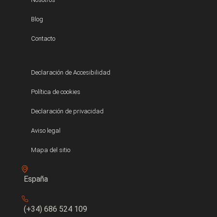
Blog
Contacto
Declaración de Accesibilidad
Política de cookies
Declaración de privacidad
Aviso legal
Mapa del sitio
España
(+34) 686 524 109