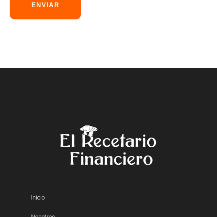
ENVIAR
Inicio
Nosotros