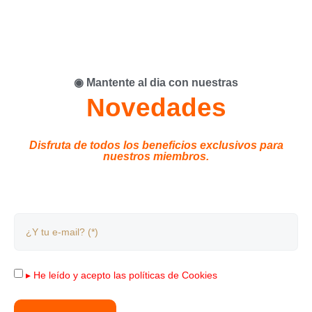
◉ Mantente al dia con nuestras
Novedades
Disfruta de todos los beneficios exclusivos para
nuestros miembros.
▸ He leído y acepto las
políticas de Cookies