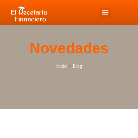
Novedades
>
Inicio
Blog