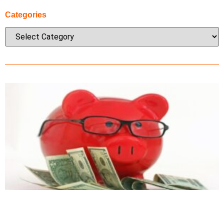
Categories