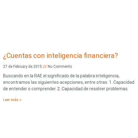
¿Cuentas con inteligencia financiera?
27 de February de 2015
No Comments
Buscando en la RAE el significado de la palabra inteligencia,
encontramos las siguientes acepciones, entre otras: 1. Capacidad
de entender o comprender. 2. Capacidad de resolver problemas.
Leer más »