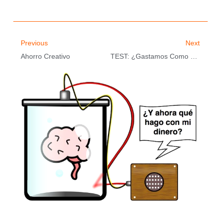
Previous
Next
Ahorro Creativo
TEST: ¿Gastamos Como Comemos?