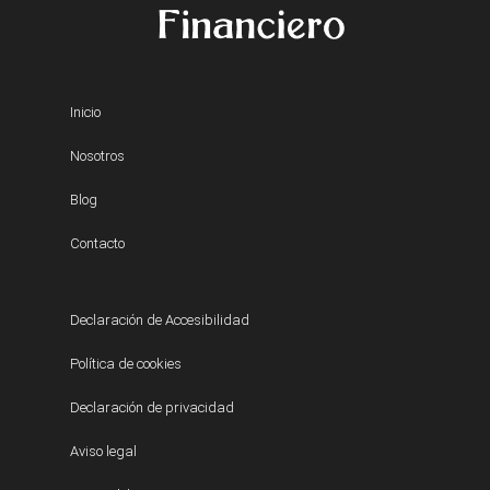
Inicio
Nosotros
Blog
Contacto
Declaración de Accesibilidad
Política de cookies
Declaración de privacidad
Aviso legal