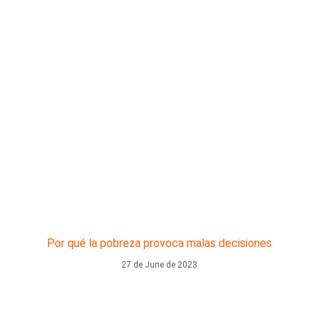
Por qué la pobreza provoca malas decisiones
27 de June de 2023