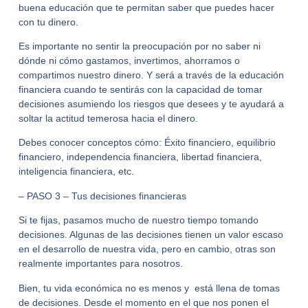
buena educación que te permitan saber que puedes hacer
con tu dinero.
Es importante no sentir la preocupación por no saber ni
dónde ni cómo gastamos, invertimos, ahorramos o
compartimos nuestro dinero. Y será a través de la educación
financiera cuando te sentirás con la capacidad de tomar
decisiones asumiendo los riesgos que desees y te ayudará a
soltar la actitud temerosa hacia el dinero.
Debes conocer conceptos cómo: Éxito financiero, equilibrio
financiero, independencia financiera, libertad financiera,
inteligencia financiera, etc.
– PASO 3 – Tus decisiones financieras
Si te fijas, pasamos mucho de nuestro tiempo tomando
decisiones. Algunas de las decisiones tienen un valor escaso
en el desarrollo de nuestra vida, pero en cambio, otras son
realmente importantes para nosotros.
Bien, tu vida económica no es menos y está llena de tomas
de decisiones. Desde el momento en el que nos ponen el