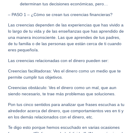
determinan tus decisiones económicas, pero…
– PASO 1 – ¿Cómo se crean tus creencias financieras?
Las creencias dependen de las experiencias que has vivido a
lo largo de tu vida y de las enseñanzas que has aprendido de
una manera inconsciente. Las que aprendes de tus padres,
de tu familia o de las personas que están cerca de ti cuando
eres pequeño/a.
Las creencias relacionadas con el dinero pueden ser:
Creencias facilitadoras:
Ves el dinero como un medio que te
permite cumplir tus objetivos.
Creencias obstáculo:
Ves el dinero como un mal, que aun
siendo necesario, te trae más problemas que soluciones.
Pon tus cinco sentidos para analizar que frases escuchas a tu
alrededor acerca del dinero, que comportamientos ves en ti y
en los demás relacionados con el dinero, etc.
Te digo esto porque hemos escuchado en varias ocasiones