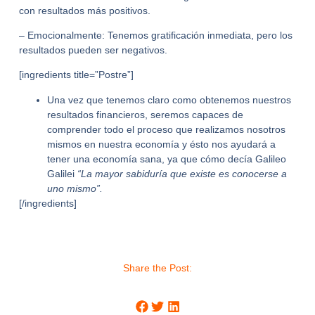
con resultados más positivos.
– Emocionalmente: Tenemos gratificación inmediata, pero los
resultados pueden ser negativos.
[ingredients title=”Postre”]
Una vez que tenemos claro como obtenemos nuestros
resultados financieros, seremos capaces de
comprender todo el proceso que realizamos nosotros
mismos en nuestra economía y ésto nos ayudará a
tener una economía sana, ya que cómo decía Galileo
Galilei
“La mayor sabiduría que existe es conocerse a
uno mismo”.
[/ingredients]
Share the Post: