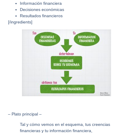
Información financiera
Decisiones económicas
Resultados financieros
[/ingredients]
– Plato principal –
Tal y cómo vemos en el esquema, tus creencias
financieras y tu información financiera,