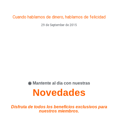
Cuando hablamos de dinero, hablamos de felicidad
29 de September de 2015
◉ Mantente al dia con nuestras
Novedades
Disfruta de todos los beneficios exclusivos para
nuestros miembros.