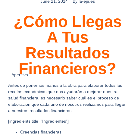
June 21, 2014
By
la-eje.es
¿Cómo Llegas
A Tus
Resultados
Financieros?
– Aperitivo –
Antes de ponernos manos a la obra para elaborar todos las
recetas económicas que nos ayudarán a mejorar nuestra
salud financiera, es necesario saber cuál es el proceso de
elaboración que cada uno de nosotros realizamos para llegar
a nuestros resultados financieros.
[ingredients title=”Ingredientes”]
Creencias financieras