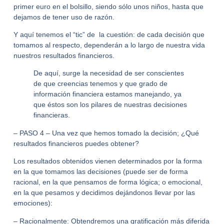
primer euro en el bolsillo, siendo sólo unos niños, hasta que
dejamos de tener uso de razón.
Y aquí tenemos el “tic” de la cuestión: de cada decisión que
tomamos al respecto, dependerán a lo largo de nuestra vida
nuestros resultados financieros.
De aquí, surge la necesidad de ser conscientes
de que creencias tenemos y que grado de
información financiera estamos manejando, ya
que éstos son los pilares de nuestras decisiones
financieras.
– PASO 4 –
Una vez que hemos tomado la decisión;
¿Qué
resultados financieros puedes obtener?
Los resultados obtenidos vienen determinados por la forma
en la que tomamos las decisiones (puede ser de forma
racional, en la que pensamos de forma lógica; o emocional,
en la que pesamos y decidimos dejándonos llevar por las
emociones):
– Racionalmente: Obtendremos una gratificación más diferida