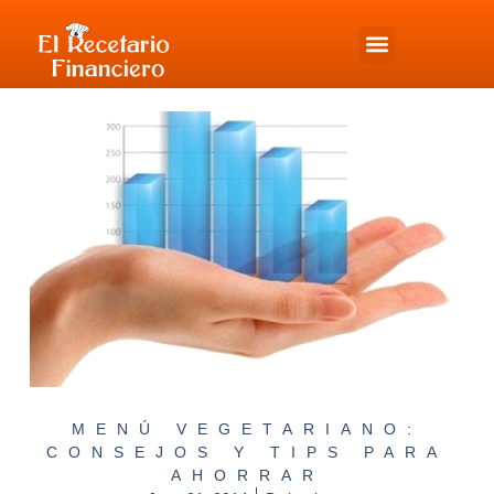
MENÚ VEGETARIANO:
CONSEJOS Y TIPS PARA
AHORRAR