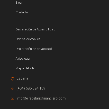
Blog
Contacto
Declaración de Accesibilidad
Política de cookies
Declaración de privacidad
Aviso legal
Mapa del sitio
España
(+34) 686 524 109
info@elrecetariofinanciero.com