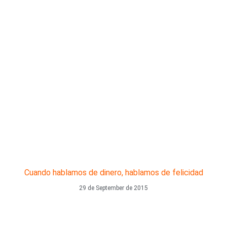
Cuando hablamos de dinero, hablamos de felicidad
29 de September de 2015