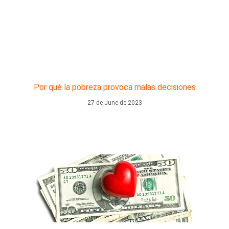
Por qué la pobreza provoca malas decisiones
27 de June de 2023