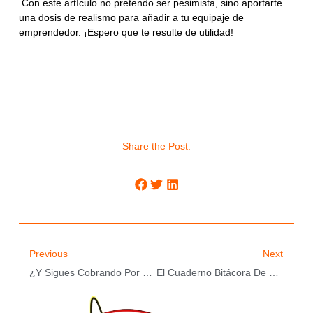
Con este artículo no pretendo ser pesimista, sino aportarte
una dosis de realismo para añadir a tu equipaje de
emprendedor. ¡Espero que te resulte de utilidad!
Share the Post:
Previous
Next
¿Y Sigues Cobrando Por Hora?
El Cuaderno Bitácora De Tu Economía