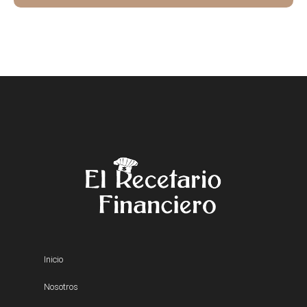
Inicio
Nosotros