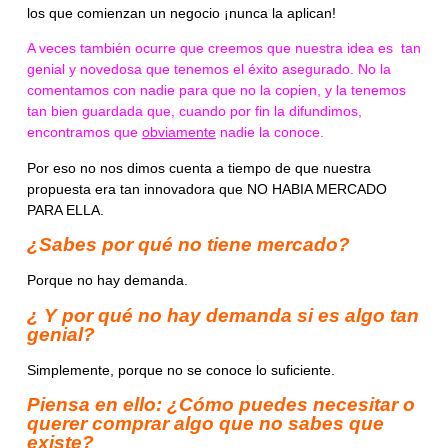
los que comienzan un negocio ¡nunca la aplican!
A veces también ocurre que creemos que
nuestra idea es tan
genial y novedosa que tenemos el éxito asegurado
. No la
comentamos con nadie para que no la copien, y la tenemos
tan bien guardada que, cuando por fin la difundimos,
encontramos que
obviamente
nadie la conoce.
Por eso no nos dimos cuenta a tiempo de que nuestra
propuesta era tan innovadora que NO HABIA MERCADO
PARA ELLA.
¿Sabes por qué no tiene mercado?
Porque no hay demanda.
¿ Y por qué no hay demanda si es algo tan
genial?
Simplemente, porque no se conoce lo suficiente.
Piensa en ello: ¿Cómo puedes necesitar o
querer comprar algo que no sabes que
existe?